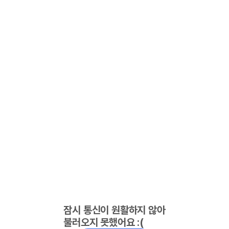
잠시 통신이 원활하지 않아
불러오지 못했어요 :(