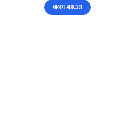
페이지 새로고침