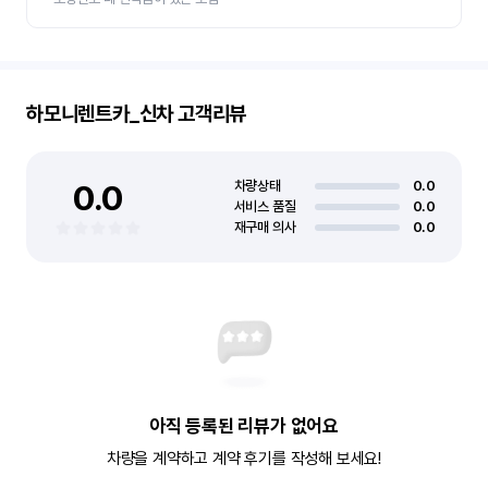
하모니렌트카_신차
고객리뷰
0.0
차량상태
0.0
서비스 품질
0.0
재구매 의사
0.0
아직 등록된 리뷰가 없어요
차량을 계약하고 계약 후기를 작성해 보세요!