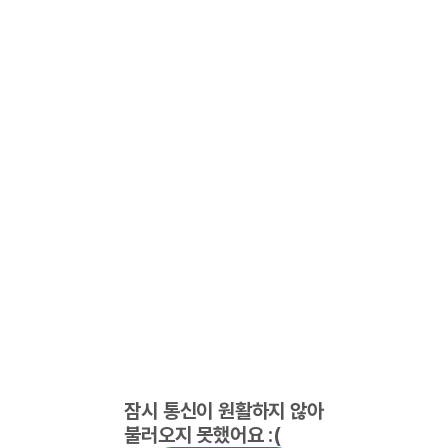
잠시 통신이 원활하지 않아
불러오지 못했어요 :(