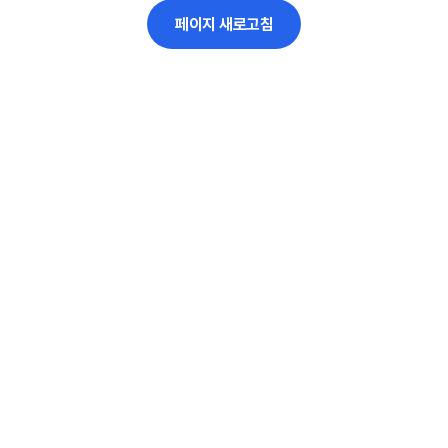
페이지 새로고침