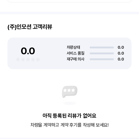
(주)인모션
고객리뷰
0.0
차량상태
0.0
서비스 품질
0.0
재구매 의사
0.0
아직 등록된 리뷰가 없어요
차량을 계약하고 계약 후기를 작성해 보세요!