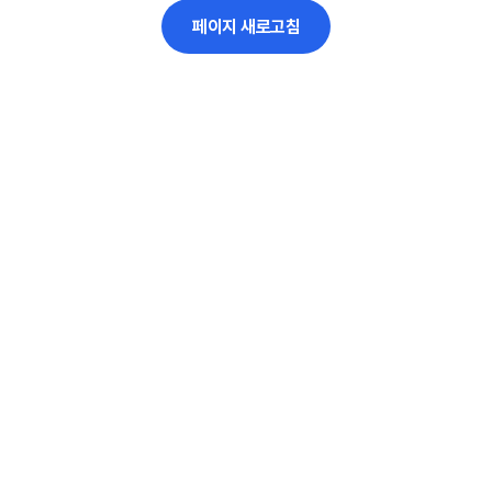
페이지 새로고침