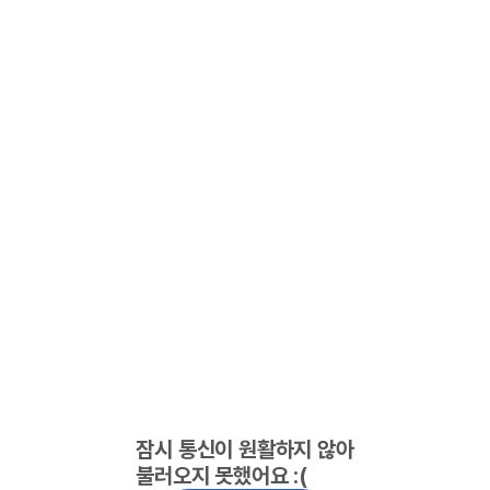
잠시 통신이 원활하지 않아
불러오지 못했어요 :(