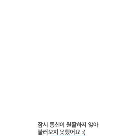
잠시 통신이 원활하지 않아
불러오지 못했어요 :(