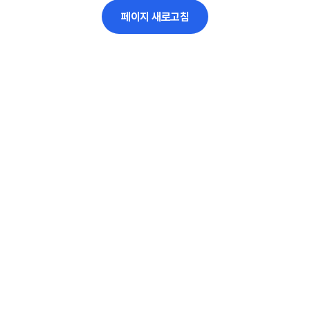
페이지 새로고침