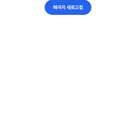
페이지 새로고침