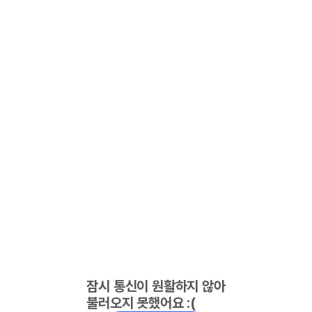
잠시 통신이 원활하지 않아
불러오지 못했어요 :(