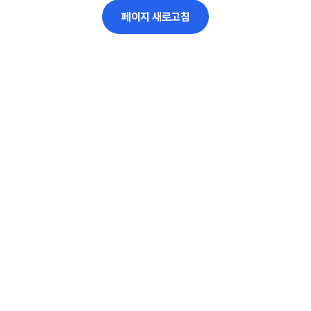
페이지 새로고침