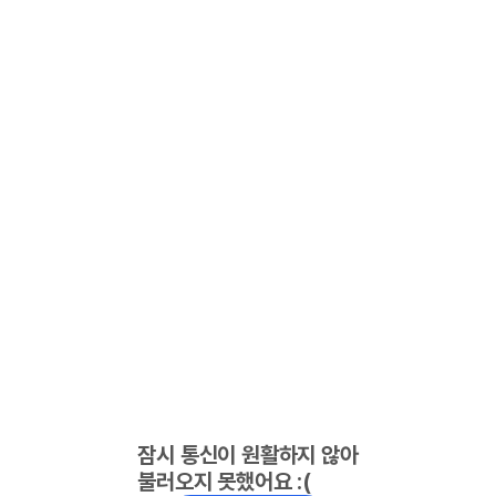
잠시 통신이 원활하지 않아
불러오지 못했어요 :(