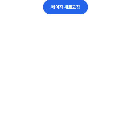
페이지 새로고침