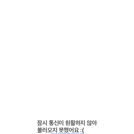
잠시 통신이 원활하지 않아
불러오지 못했어요 :(