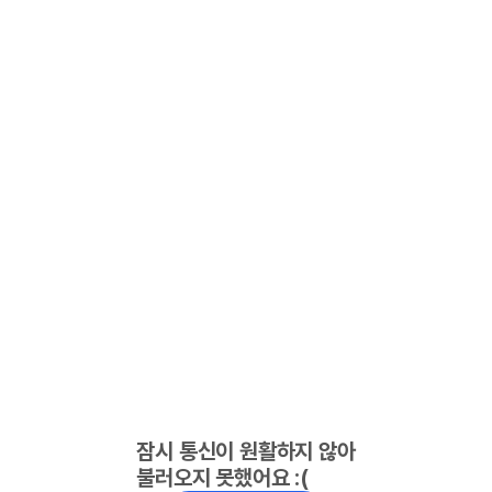
잠시 통신이 원활하지 않아
불러오지 못했어요 :(