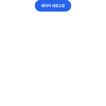
페이지 새로고침