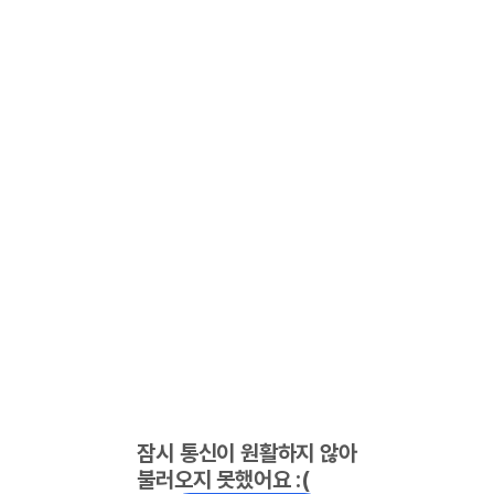
잠시 통신이 원활하지 않아
불러오지 못했어요 :(