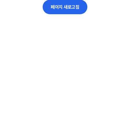
페이지 새로고침