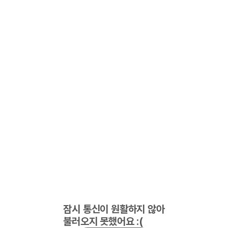
잠시 통신이 원활하지 않아
불러오지 못했어요 :(