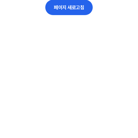
페이지 새로고침