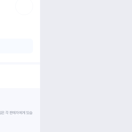
임은 각 판매자에게 있습