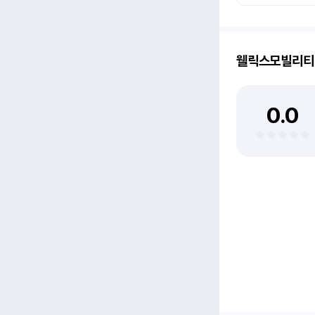
웰릭스모빌리티
0.0