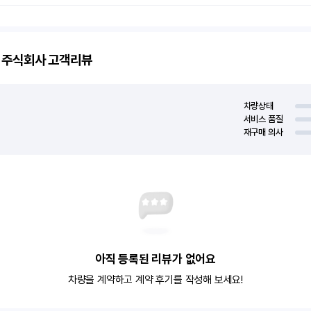
 주식회사
고객리뷰
차량상태
서비스 품질
재구매 의사
아직 등록된 리뷰가 없어요
차량을 계약하고 계약 후기를 작성해 보세요!