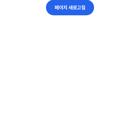
페이지 새로고침