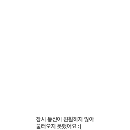
잠시 통신이 원활하지 않아
불러오지 못했어요 :(