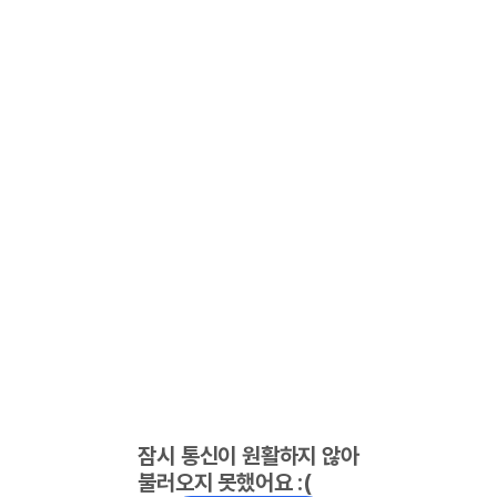
잠시 통신이 원활하지 않아
불러오지 못했어요 :(