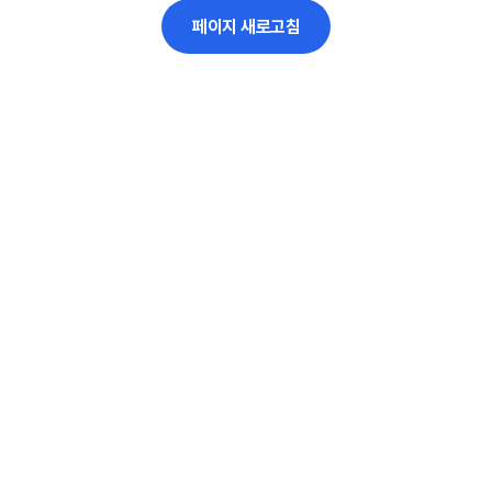
페이지 새로고침