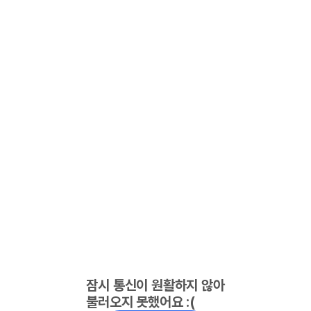
잠시 통신이 원활하지 않아
불러오지 못했어요 :(