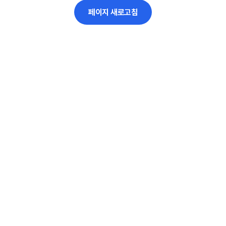
페이지 새로고침