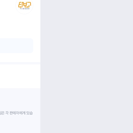
임은 각 판매자에게 있습