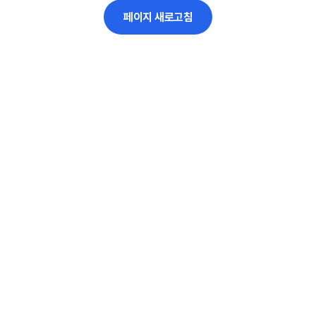
페이지 새로고침