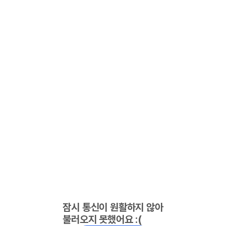
잠시 통신이 원활하지 않아
불러오지 못했어요 :(