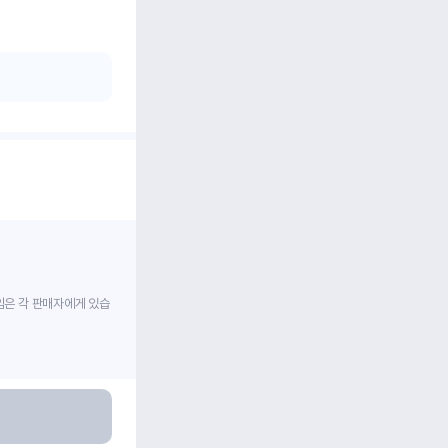
임은 각 판매자에게 있습