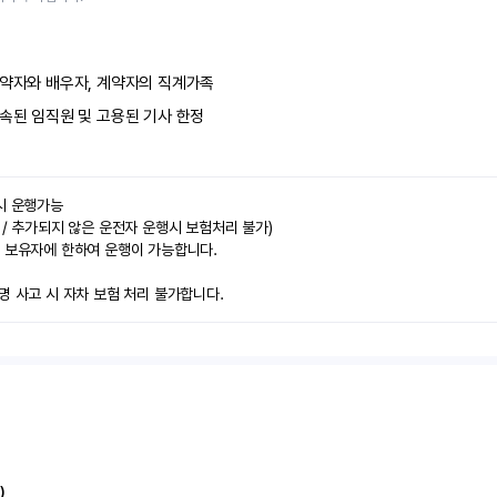
약자와 배우자, 계약자의 직계가족
속된 임직원 및 고용된 기사 한정
시 운행가능

 / 추가되지 않은 운전자 운행시 보험처리 불가)

 보유자에 한하여 운행이 가능합니다.

명 사고 시 자차 보험 처리 불가합니다.
)