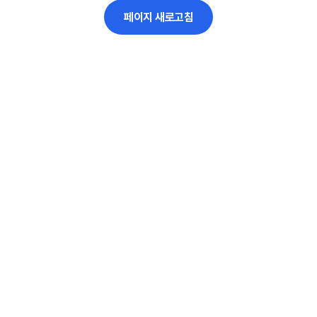
페이지 새로고침