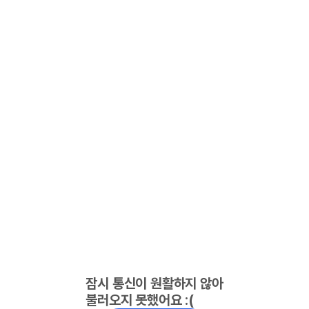
잠시 통신이 원활하지 않아
불러오지 못했어요 :(