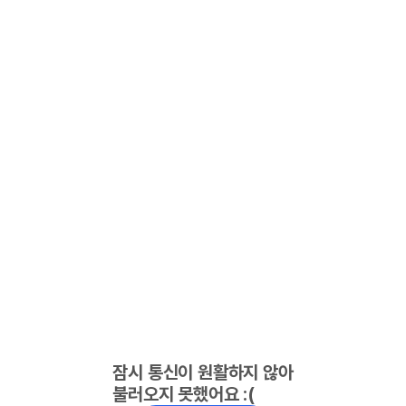
잠시 통신이 원활하지 않아
불러오지 못했어요 :(