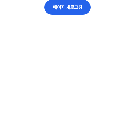
페이지 새로고침