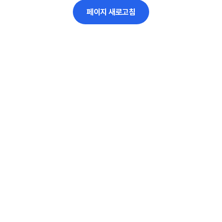
페이지 새로고침