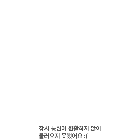
잠시 통신이 원활하지 않아
불러오지 못했어요 :(